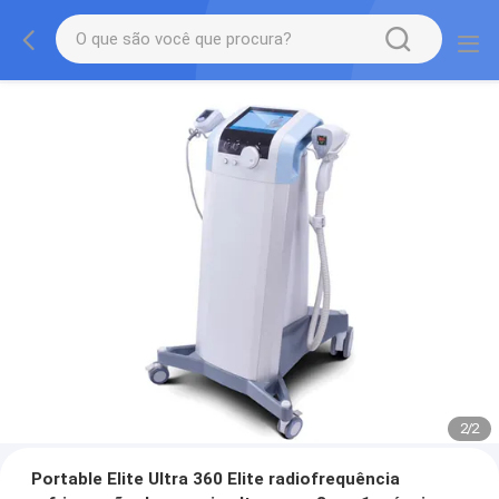
2
/
2
Portable Elite Ultra 360 Elite radiofrequência